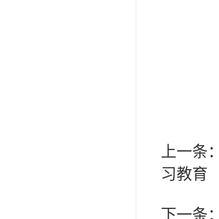
上一条
习教育
下一条