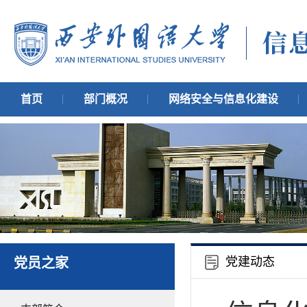
首页
部门概况
网络安全与信息化建设
党建动态
党员之家