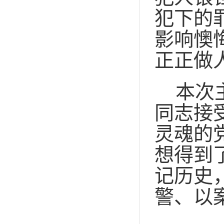
犯下的
影响懊
正正做
本次
同志接
灵魂的
想得到
记历史
警、以