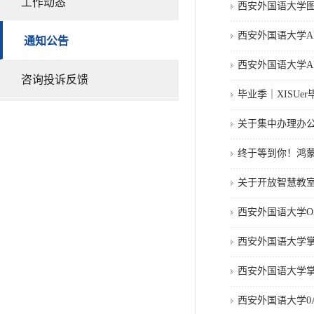
工作动态
西安外国语大学
西安外国语大学A
通知公告
西安外国语大学A
咨询投诉反馈
毕业季｜XISU
关于集中办理办公
终于等到你！鸿
关于开放智慧教
西安外国语大学
西安外国语大学掌
西安外国语大学掌
西安外国语大学