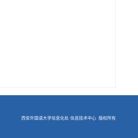
西安外国语大学信息化处·信息技术中心 版权所有