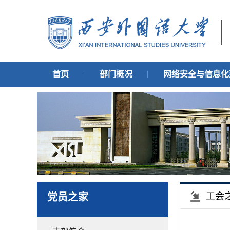
首页
部门概况
网络安全与信息化
工会
党员之家