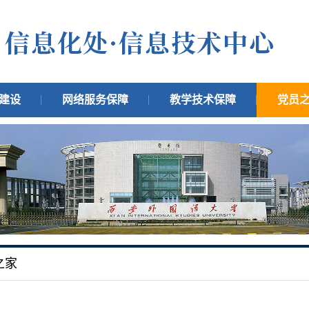
建设
网络服务保障
教学技术保障
党员
之家