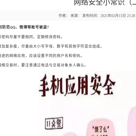
网络安全小常识（
作者： 来源： 发布时间：2021年02月15日 23:2
何防范QQ、微博等账号被盗?
户和密码尽量不要相同，定期修改密码。
码增加复杂度，尽量由大小写字母、数字和其他字符混合组成。
同用途的网络应用，应该设置不同的用户名和密码。
及网络交易时，要注意通过电话与交易对象本人确认。