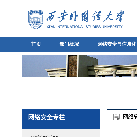
首页
部门概况
网络安全与信息化
网络
网络安全专栏