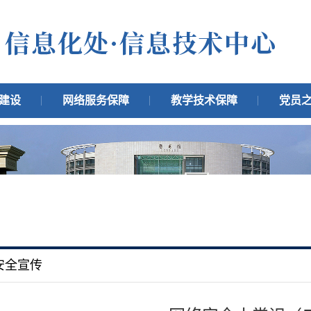
建设
网络服务保障
教学技术保障
党员
安全宣传