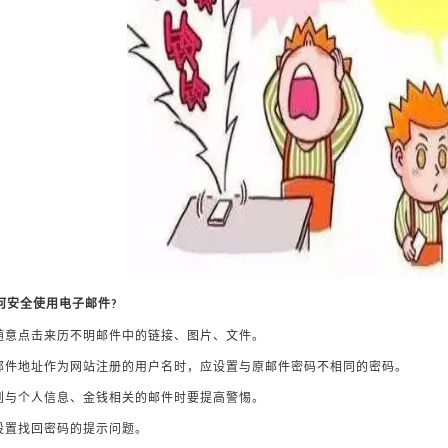
何安全使用电子邮件?
要随意点击来历不明邮件中的链接、图片、文件。
用邮件地址作为网站注册的用户名时，应设置与原邮件密码不相同的密码。
收到与个人信息、金钱相关的邮件时要提高警惕。
当设置找回密码的提示问题。