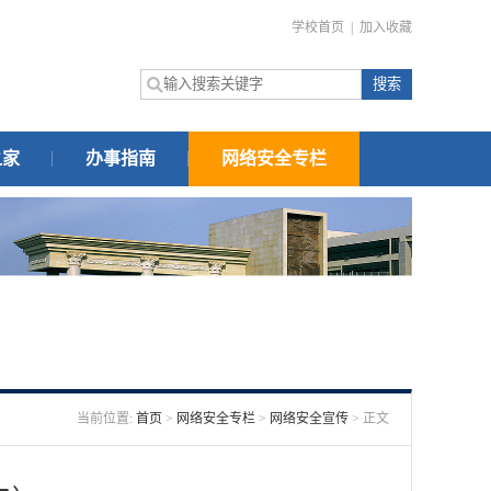
学校首页
|
加入收藏
之家
办事指南
网络安全专栏
当前位置:
首页
>
网络安全专栏
>
网络安全宣传
> 正文