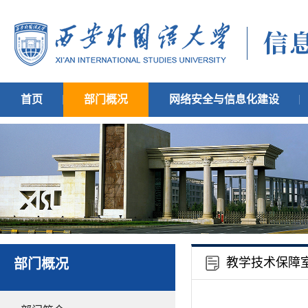
首页
部门概况
网络安全与信息化建设
教学技术保障
部门概况