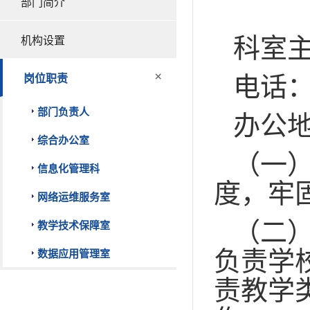
部门简介
科室
机构设置
×
电话：8
岗位职责
部门负责人
办公地
综合办公室
（一
信息化管理科
度，牢
网络运维服务室
（二
教学技术保障室
负责学
数据应用管理室
责教学