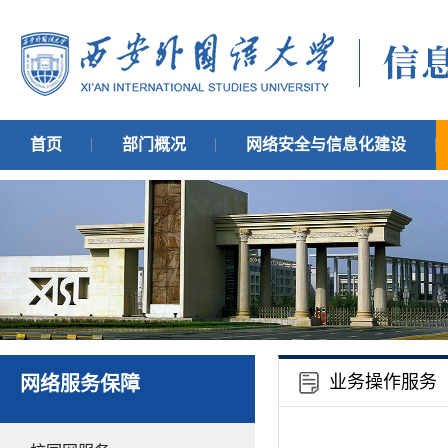
首页
部门概况
网络安全与信息化建设
业务操作服务
网络服务保障