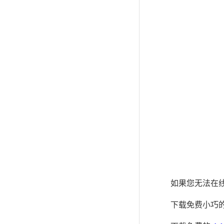
如果您无法在线
下载免费小巧