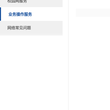
校园网服务
业务操作服务
网络常见问题