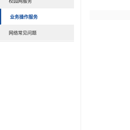
校园网服务
业务操作服务
网络常见问题