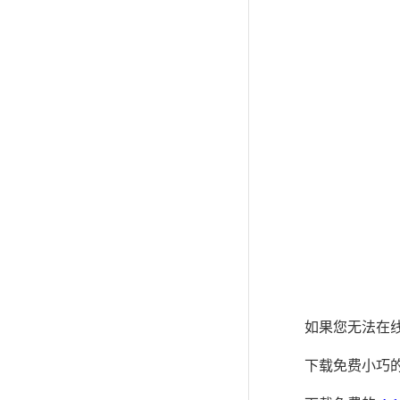
如果您无法在线
下载免费小巧