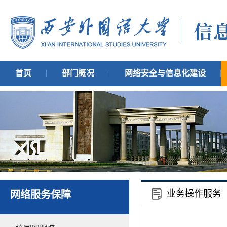
首页
部门概况
网络安全与信息化建设
业务操作服务
网络服务保障